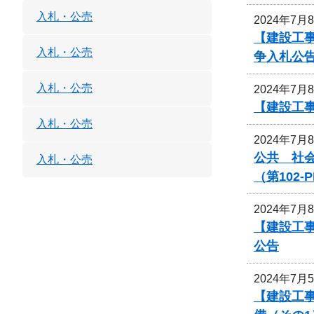
入札・公売
2024年7月
【建設工
入札・公売
争入札公
入札・公売
2024年7月
【建設工
入札・公売
2024年7月
公共 社
入札・公売
（第102
2024年7月
【建設工
公告
2024年7月
【建設工