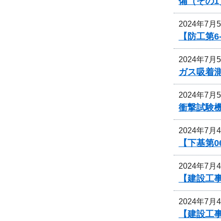
備（その1
2024年7月
【防工第6
2024年7月
ガス吸着
2024年7月
衝撃試験
2024年7月
【下基第0
2024年7月
【建設工事
2024年7月
【建設工事