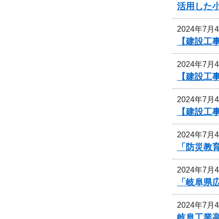
活用した
2024年7月
【建設工事
2024年7月
【建設工事
2024年7月
【建設工
2024年7月
「防災教
2024年7月
「岐阜県
2024年7月
岐阜工業