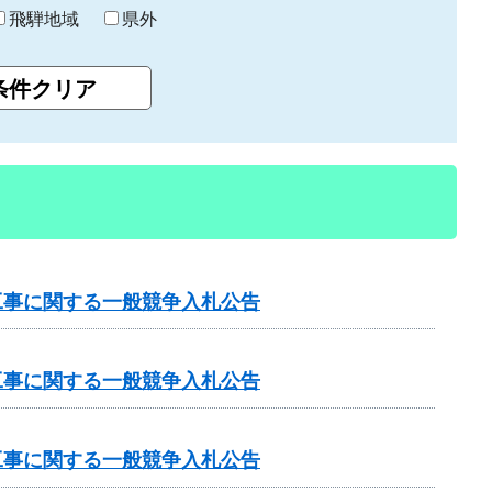
飛騨地域
県外
工事に関する一般競争入札公告
工事に関する一般競争入札公告
工事に関する一般競争入札公告