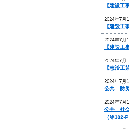
【建設工
2024年7月
【建設工
2024年7月
【建設工事
2024年7月
【恵治工
2024年7月
公共 防災
2024年7月
公共 社
（第102