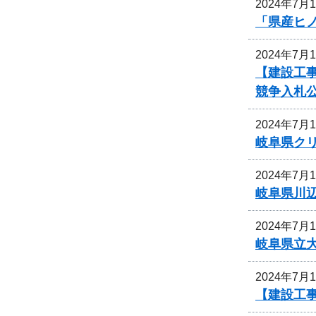
2024年7月
「県産ヒ
2024年7月
【建設工
競争入札
2024年7月
岐阜県ク
2024年7月
岐阜県川
2024年7月
岐阜県立
2024年7月
【建設工