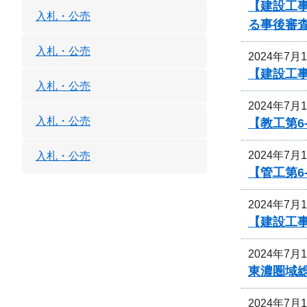
【建設工事
入札・公売
る事後審
入札・公売
2024年7月
【建設工事
入札・公売
2024年7月
入札・公売
【教工第6
2024年7月
入札・公売
【管工第6
2024年7月
【建設工
2024年7月
東濃圏域
2024年7月