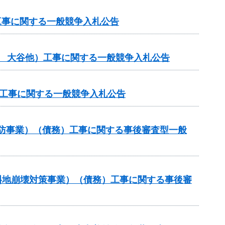
工事に関する一般競争入札公告
般 大谷他）工事に関する一般競争入札公告
体工事に関する一般競争入札公告
常砂防事業）（債務）工事に関する事後審査型一般
傾斜地崩壊対策事業）（債務）工事に関する事後審