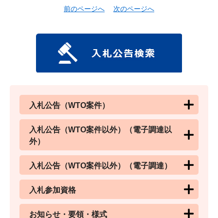
前のページへ
次のページへ
入札公告（WTO案件）
入札公告（WTO案件以外）（電子調達以
外）
入札公告（WTO案件以外）（電子調達）
入札参加資格
お知らせ・要領・様式