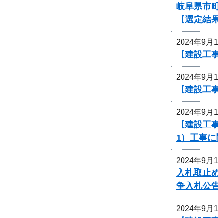
岐阜県市町
【選定結
2024年9月
【建設工事
2024年9月
【建設工
2024年9月
【建設工事
1）工事
2024年9月
入札取止
争入札公
2024年9月