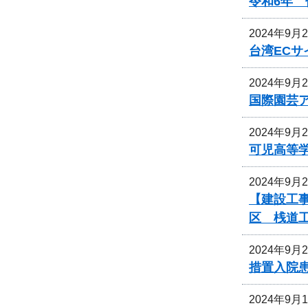
令和6年
2024年9月
台湾EC
2024年9月
国際園芸
2024年9月
可児高等
2024年9月
【建設工事
区 桟道
2024年9月
措置入院
2024年9月