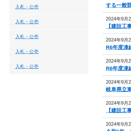
する一般
入札・公売
2024年9月
入札・公売
【建設工
入札・公売
2024年9月
R6年度
入札・公売
2024年9月
入札・公売
R6年度
2024年9月
岐阜県立
2024年9月
【建設工
2024年9月