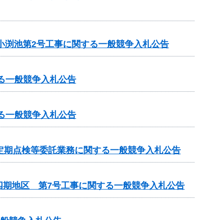
小渕池第2号工事に関する一般競争入札公告
る一般競争入札公告
る一般競争入札公告
定期点検等委託業務に関する一般競争入札公告
四期地区 第7号工事に関する一般競争入札公告