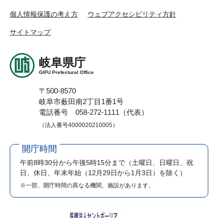
個人情報保護の考え方
ウェブアクセシビリティ方針
サイトマップ
岐阜県庁
GIFU Prefectural Office
〒500-8570
岐阜市薮田南2丁目1番1号
電話番号 058-272-1111（代表）
（法人番号4000020210005）
開庁時間
午前8時30分から午後5時15分まで
（土曜日、日曜日、祝
日、休日、年末年始（12月29日から1月3日）を除く）
※一部、開庁時間の異なる機関、施設があります。