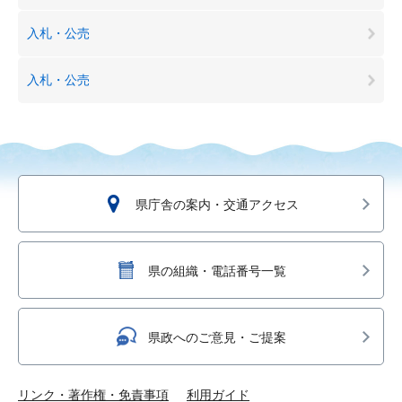
入札・公売
入札・公売
県庁舎の案内・交通アクセス
県の組織・電話番号一覧
県政へのご意見・ご提案
リンク・著作権・免責事項
利用ガイド