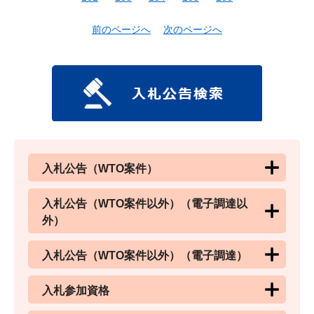
前のページへ
次のページへ
入札公告（WTO案件）
入札公告（WTO案件以外）（電子調達以
外）
入札公告（WTO案件以外）（電子調達）
入札参加資格