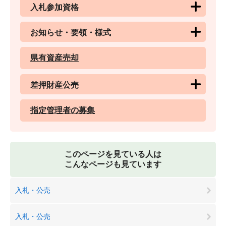
入札参加資格
お知らせ・要領・様式
県有資産売却
差押財産公売
指定管理者の募集
このページを見ている人は
こんなページも見ています
入札・公売
入札・公売