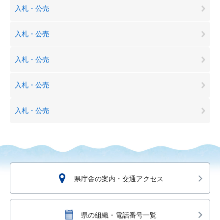
入札・公売
入札・公売
入札・公売
入札・公売
入札・公売
県庁舎の案内・交通アクセス
県の組織・電話番号一覧