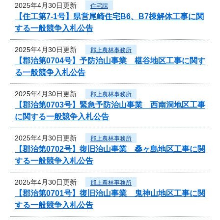
2025年4月30日更新
住宅課
【住工第7-1号】県営尾崎住宅B6、B7棟解体工事に関
する一般競争入札公告
2025年4月30日更新
郡上農林事務所
【郡治第0704号】予防治山事業 椹谷地区工事に関す
る一般競争入札公告
2025年4月30日更新
郡上農林事務所
【郡治第0703号】緊急予防治山事業 西南洞地区工事
に関する一般競争入札公告
2025年4月30日更新
郡上農林事務所
【郡治第0702号】復旧治山事業 桑ヶ島地区工事に関
する一般競争入札公告
2025年4月30日更新
郡上農林事務所
【郡治第0701号】復旧治山事業 鬼神山地区工事に関
する一般競争入札公告