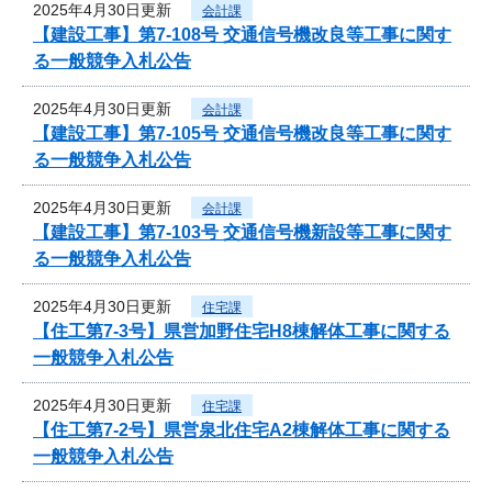
2025年4月30日更新
会計課
【建設工事】第7-108号 交通信号機改良等工事に関す
る一般競争入札公告
2025年4月30日更新
会計課
【建設工事】第7-105号 交通信号機改良等工事に関す
る一般競争入札公告
2025年4月30日更新
会計課
【建設工事】第7-103号 交通信号機新設等工事に関す
る一般競争入札公告
2025年4月30日更新
住宅課
【住工第7-3号】県営加野住宅H8棟解体工事に関する
一般競争入札公告
2025年4月30日更新
住宅課
【住工第7-2号】県営泉北住宅A2棟解体工事に関する
一般競争入札公告