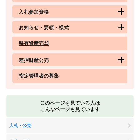
入札参加資格
お知らせ・要領・様式
県有資産売却
差押財産公売
指定管理者の募集
このページを見ている人は
こんなページも見ています
入札・公売