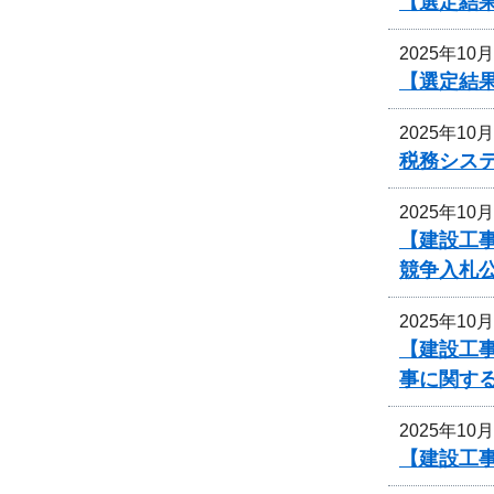
【選定結
2025年10
【選定結
2025年10
税務シス
2025年10
【建設工事
競争入札
2025年10
【建設工事
事に関す
2025年10
【建設工