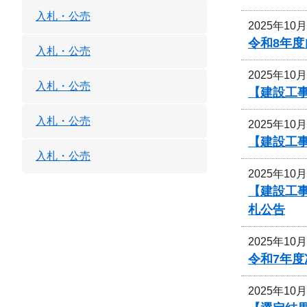
入札・公売
2025年10
令和8年
入札・公売
2025年10
入札・公売
【建設工事
入札・公売
2025年10
【建設工事
入札・公売
2025年10
【建設工
札公告
2025年10
令和7年
2025年10