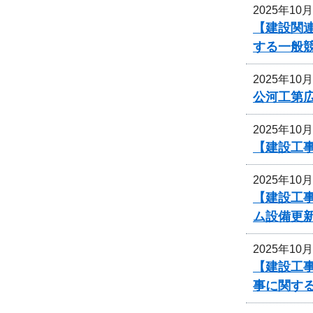
2025年10
【建設関連
する一般
2025年10
公河工第広
2025年10
【建設工
2025年10
【建設工
ム設備更
2025年10
【建設工事
事に関す