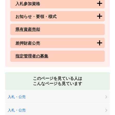
入札参加資格
お知らせ・要領・様式
県有資産売却
差押財産公売
指定管理者の募集
このページを見ている人は
こんなページも見ています
入札・公売
入札・公売