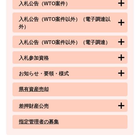
入札公告（WTO案件）
入札公告（WTO案件以外）（電子調達以
外）
入札公告（WTO案件以外）（電子調達）
入札参加資格
お知らせ・要領・様式
県有資産売却
差押財産公売
指定管理者の募集