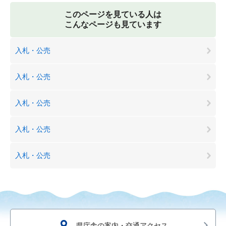
このページを見ている人は
こんなページも見ています
入札・公売
入札・公売
入札・公売
入札・公売
入札・公売
県庁舎の案内・交通アクセス