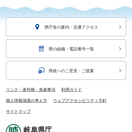
県庁舎の案内・交通アクセス
県の組織・電話番号一覧
県政へのご意見・ご提案
リンク・著作権・免責事項
利用ガイド
個人情報保護の考え方
ウェブアクセシビリティ方針
サイトマップ
岐阜県庁