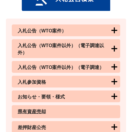
入札公告（WTO案件）
入札公告（WTO案件以外）（電子調達以
外）
入札公告（WTO案件以外）（電子調達）
入札参加資格
お知らせ・要領・様式
県有資産売却
差押財産公売