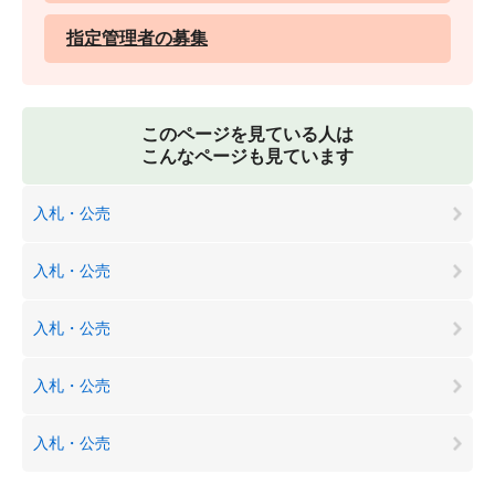
指定管理者の募集
このページを見ている人は
こんなページも見ています
入札・公売
入札・公売
入札・公売
入札・公売
入札・公売