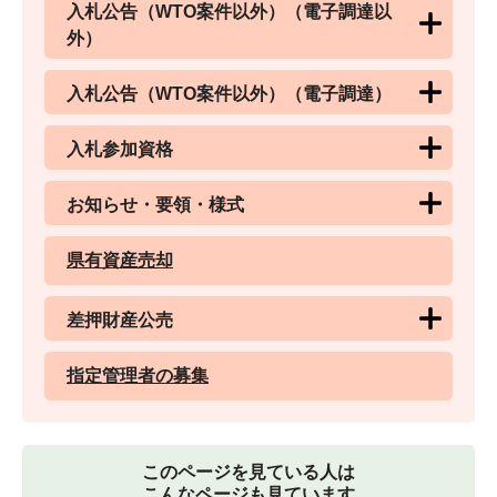
入札公告（WTO案件以外）（電子調達以
外）
入札公告（WTO案件以外）（電子調達）
入札参加資格
お知らせ・要領・様式
県有資産売却
差押財産公売
指定管理者の募集
このページを見ている人は
こんなページも見ています