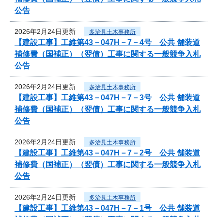
公告
2026年2月24日更新
多治見土木事務所
【建設工事】工維第43－047H－7－4号 公共 舗装道
補修費（国補正）（翌債）工事に関する一般競争入札
公告
2026年2月24日更新
多治見土木事務所
【建設工事】工維第43－047H－7－3号 公共 舗装道
補修費（国補正）（翌債）工事に関する一般競争入札
公告
2026年2月24日更新
多治見土木事務所
【建設工事】工維第43－047H－7－2号 公共 舗装道
補修費（国補正）（翌債）工事に関する一般競争入札
公告
2026年2月24日更新
多治見土木事務所
【建設工事】工維第43－047H－7－1号 公共 舗装道