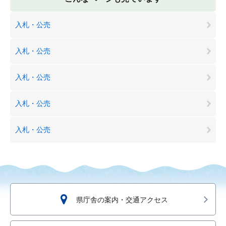
入札・公売
入札・公売
入札・公売
入札・公売
入札・公売
県庁舎の案内・交通アクセス