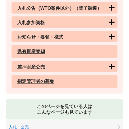
入札公告（WTO案件以外）（電子調達）
入札参加資格
お知らせ・要領・様式
県有資産売却
差押財産公売
指定管理者の募集
このページを見ている人は
こんなページも見ています
入札・公売