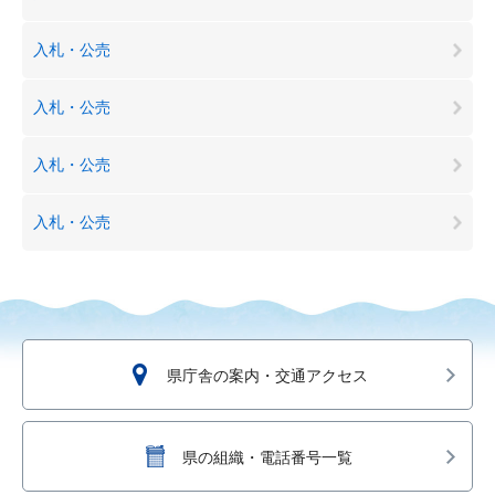
入札・公売
入札・公売
入札・公売
入札・公売
県庁舎の案内・交通アクセス
県の組織・電話番号一覧