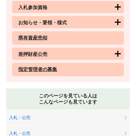
入札参加資格
お知らせ・要領・様式
県有資産売却
差押財産公売
指定管理者の募集
このページを見ている人は
こんなページも見ています
入札・公売
入札・公売