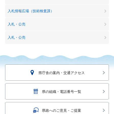
入札情報広場（技術検査課）
入札・公売
入札・公売
県庁舎の案内・交通アクセス
県の組織・電話番号一覧
県政へのご意見・ご提案