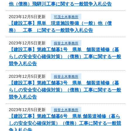
他（債務）飛騨川工事に関する一般競争入札公告
2023年12月5日更新
可茂土木事務所
【建設工事】県単 現道施設整備（一般）他（債
務） 工事 に関する一般競争入札公告
2023年12月5日更新
揖斐土木事務所
【建設工事】第維工舗暮1号 県単 舗装道補修（暮
らしの安全安心確保対策）（債務）工事に関する一般
競争入札公告
2023年12月5日更新
揖斐土木事務所
【建設工事】第維工舗暮3号 県単 舗装道補修（暮
らしの安全安心確保対策）（債務）工事に関する一般
競争入札公告
2023年12月5日更新
揖斐土木事務所
【建設工事】第維工舗暮6号 県単 舗装道補修（暮ら
しの安全安心確保対策）（債務）工事に関する一般競
争入札公告