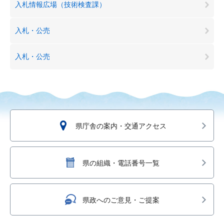
入札情報広場（技術検査課）
入札・公売
入札・公売
県庁舎の案内・交通アクセス
県の組織・電話番号一覧
県政へのご意見・ご提案