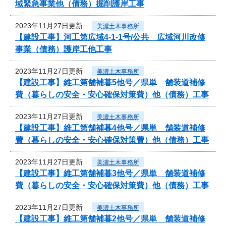
域緊急事業他（債務）掘削護岸工事
2023年11月27日更新
美濃土木事務所
【建設工事】河工第広域4-1-1号/公共 広域河川改修
事業（債務）護岸工他工事
2023年11月27日更新
美濃土木事務所
【建設工事】維工第舗補暮5他号／県単 舗装道補修
費（暮らしの安全・安心確保対策費）他（債務）工事
2023年11月27日更新
美濃土木事務所
【建設工事】維工第舗補暮4他号／県単 舗装道補修
費（暮らしの安全・安心確保対策費）他（債務）工事
2023年11月27日更新
美濃土木事務所
【建設工事】維工第舗補暮3他号／県単 舗装道補修
費（暮らしの安全・安心確保対策費）他（債務）工事
2023年11月27日更新
美濃土木事務所
【建設工事】維工第舗補暮2他号／県単 舗装道補修