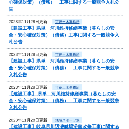
心確保対策）（債務） 工事に関する一般競争入札公
告
2023年11月28日更新
可茂土木事務所
【建設工事】県単 河川維持修繕事業（暮らしの安
全・安心確保対策）（債務）工事に関する一般競争入
札公告
2023年11月28日更新
可茂土木事務所
【建設工事】県単 河川維持修繕事業（暮らしの安
全・安心確保対策）（債務） 工事に関する一般競争
入札公告
2023年11月28日更新
可茂土木事務所
【建設工事】 県単 河川維持修繕事業（暮らしの安
全・安心確保対策）（債務） 工事に関する一般競争
入札公告
2023年11月28日更新
地域スポーツ課
【建設工事】岐阜県川辺漕艇場浴室改修工事に関する