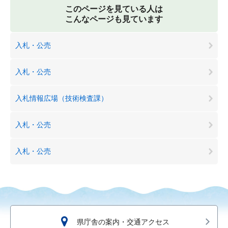
このページを見ている人は
こんなページも見ています
入札・公売
入札・公売
入札情報広場（技術検査課）
入札・公売
入札・公売
県庁舎の案内・交通アクセス