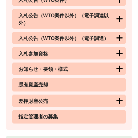
入札公告（WTO案件）
入札公告（WTO案件以外）（電子調達以
外）
入札公告（WTO案件以外）（電子調達）
入札参加資格
お知らせ・要領・様式
県有資産売却
差押財産公売
指定管理者の募集