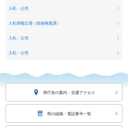
入札・公売
入札情報広場（技術検査課）
入札・公売
入札・公売
県庁舎の案内・交通アクセス
県の組織・電話番号一覧