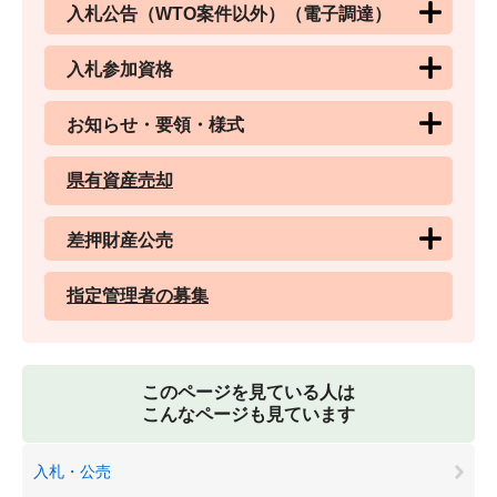
入札公告（WTO案件以外）（電子調達）
入札参加資格
お知らせ・要領・様式
県有資産売却
差押財産公売
指定管理者の募集
このページを見ている人は
こんなページも見ています
入札・公売