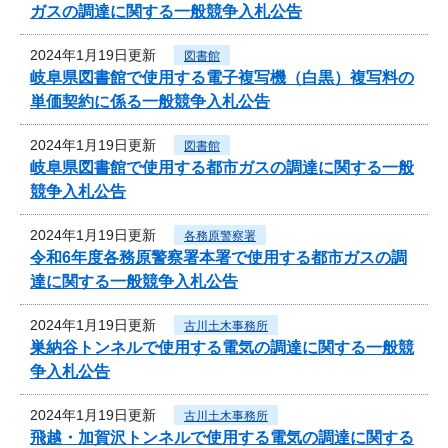
ガスの調達に関する一般競争入札公告
2024年1月19日更新
図書館
岐阜県図書館で使用する電子複写機（白黒）複写料の
単価契約に係る一般競争入札公告
2024年1月19日更新
図書館
岐阜県図書館で使用する都市ガスの調達に関する一般
競争入札公告
2024年1月19日更新
各務原警察署
令和6年度各務原警察署本署で使用する都市ガスの調
達に関する一般競争入札公告
2024年1月19日更新
古川土木事務所
巣納谷トンネルで使用する電気の調達に関する一般競
争入札公告
2024年1月19日更新
古川土木事務所
飛越・加賀沢トンネルで使用する電気の調達に関する