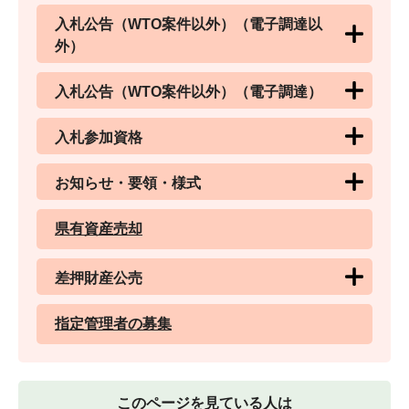
入札公告（WTO案件以外）（電子調達以
外）
入札公告（WTO案件以外）（電子調達）
入札参加資格
お知らせ・要領・様式
県有資産売却
差押財産公売
指定管理者の募集
このページを見ている人は