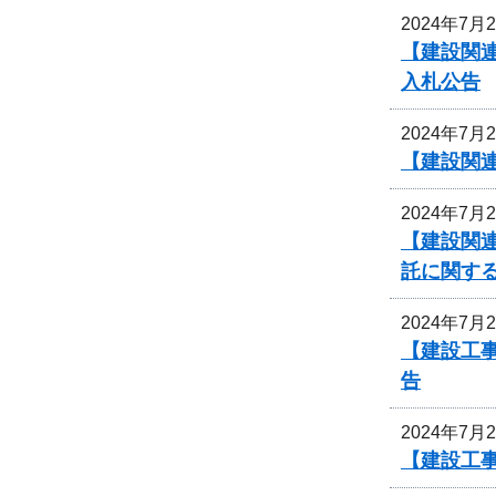
2024年7月
【建設関連
入札公告
2024年7月
【建設関連
2024年7月
【建設関連
託に関す
2024年7月
【建設工事
告
2024年7月
【建設工事