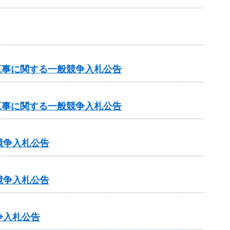
工事に関する一般競争入札公告
工事に関する一般競争入札公告
競争入札公告
競争入札公告
争入札公告