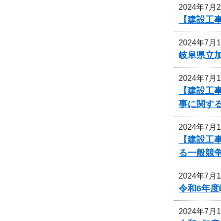
2024年7月
【建設工
2024年7月
岐阜県立
2024年7月
【建設工事
事に関す
2024年7月
【建設工
る一般競
2024年7月
令和6年
2024年7月