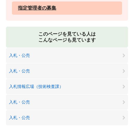
指定管理者の募集
このページを見ている人は
こんなページも見ています
入札・公売
入札・公売
入札情報広場（技術検査課）
入札・公売
入札・公売