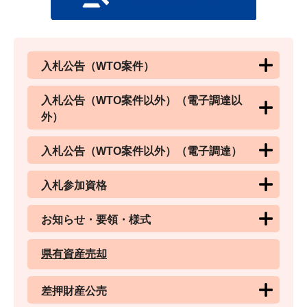
入札公告（WTO案件）
入札公告（WTO案件以外）（電子調達以
外）
入札公告（WTO案件以外）（電子調達）
入札参加資格
お知らせ・要領・様式
県有資産売却
差押財産公売