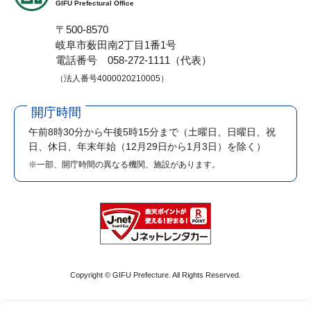
GIFU Prefectural Office
〒500-8570
岐阜市薮田南2丁目1番1号
電話番号 058-272-1111（代表）
（法人番号4000020210005）
開庁時間
午前8時30分から午後5時15分まで
（土曜日、日曜日、祝
日、休日、年末年始（12月29日から1月3日）を除く）
※一部、開庁時間の異なる機関、施設があります。
Copyright © GIFU Prefecture. All Rights Reserved.