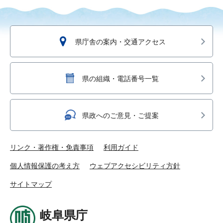
県庁舎の案内・交通アクセス
県の組織・電話番号一覧
県政へのご意見・ご提案
リンク・著作権・免責事項
利用ガイド
個人情報保護の考え方
ウェブアクセシビリティ方針
サイトマップ
岐阜県庁