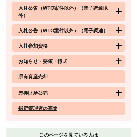
入札公告（WTO案件以外）（電子調達以
外）
入札公告（WTO案件以外）（電子調達）
入札参加資格
お知らせ・要領・様式
県有資産売却
差押財産公売
指定管理者の募集
このページを見ている人は