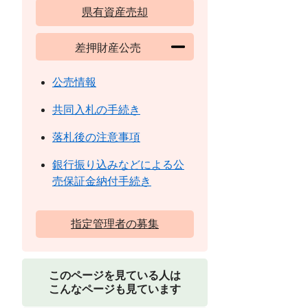
県有資産売却
差押財産公売
公売情報
共同入札の手続き
落札後の注意事項
銀行振り込みなどによる公
売保証金納付手続き
指定管理者の募集
このページを見ている人は
こんなページも見ています