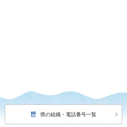
県の組織・電話番号一覧