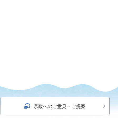
県政へのご意見・ご提案