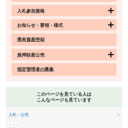
入札参加資格
お知らせ・要領・様式
県有資産売却
差押財産公売
指定管理者の募集
このページを見ている人は
こんなページも見ています
入札・公売