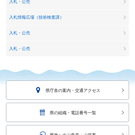
入札・公売
入札情報広場（技術検査課）
入札・公売
入札・公売
県庁舎の案内・交通アクセス
県の組織・電話番号一覧
県政へのご意見・ご提案