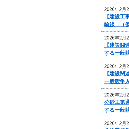
2026年2月
【建設工事
輪線 （
2026年2月
【建設関連
する一般
2026年2月
【建設関連
一般競争
2026年2月
公砂工第通
する一般
2026年2月