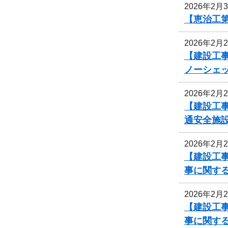
2026年2月
【恵治工
2026年2月
【建設工事
ノーシェ
2026年2月
【建設工事
通安全施
2026年2月
【建設工事
事に関す
2026年2月
【建設工事
事に関す