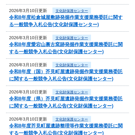
2026年3月10日更新
文化財保護センター
令和8年度松倉城屋敷跡発掘作業支援業務委託に関す
る一般競争入札公告(文化財保護センター)
2026年3月10日更新
文化財保護センター
令和8年度愛宕山裏古窯跡発掘作業支援業務委託に関
する一般競争入札公告(文化財保護センター)
2026年3月10日更新
文化財保護センター
令和8年度（国）芥見町屋遺跡発掘作業支援業務委託
に関する一般競争入札公告(文化財保護センター)
2026年3月10日更新
文化財保護センター
令和8年度（県）芥見町屋遺跡発掘作業支援業務委託
に関する一般競争入札公告(文化財保護センター)
2026年3月10日更新
文化財保護センター
令和8年度芥見町屋遺跡整理等作業支援業務委託に関
する一般競争入札公告(文化財保護センター)