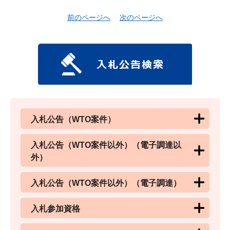
前のページへ
次のページへ
入札公告（WTO案件）
入札公告（WTO案件以外）（電子調達以
外）
入札公告（WTO案件以外）（電子調達）
入札参加資格