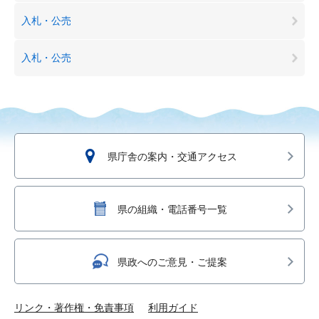
入札・公売
入札・公売
県庁舎の案内・交通アクセス
県の組織・電話番号一覧
県政へのご意見・ご提案
リンク・著作権・免責事項
利用ガイド