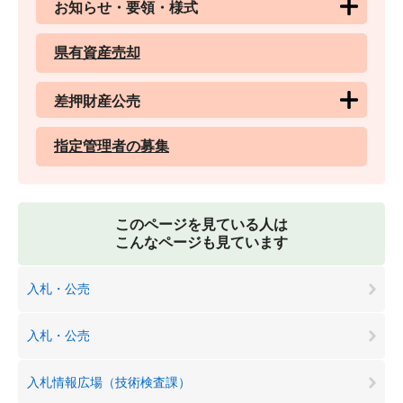
お知らせ・要領・様式
県有資産売却
差押財産公売
指定管理者の募集
このページを見ている人は
こんなページも見ています
入札・公売
入札・公売
入札情報広場（技術検査課）