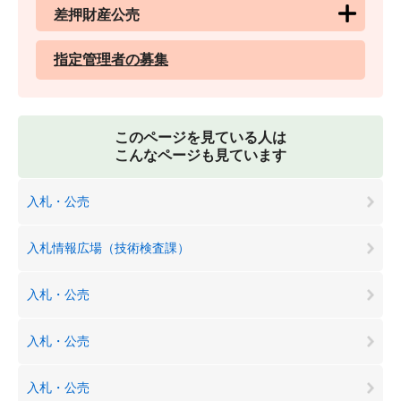
差押財産公売
指定管理者の募集
このページを見ている人は
こんなページも見ています
入札・公売
入札情報広場（技術検査課）
入札・公売
入札・公売
入札・公売