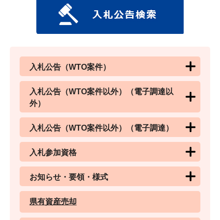
入札公告（WTO案件）
入札公告（WTO案件以外）（電子調達以
外）
入札公告（WTO案件以外）（電子調達）
入札参加資格
お知らせ・要領・様式
県有資産売却