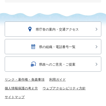
県庁舎の案内・交通アクセス
県の組織・電話番号一覧
県政へのご意見・ご提案
リンク・著作権・免責事項
利用ガイド
個人情報保護の考え方
ウェブアクセシビリティ方針
サイトマップ