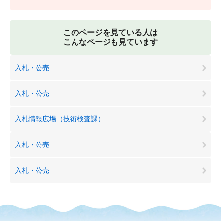
このページを見ている人は
こんなページも見ています
入札・公売
入札・公売
入札情報広場（技術検査課）
入札・公売
入札・公売