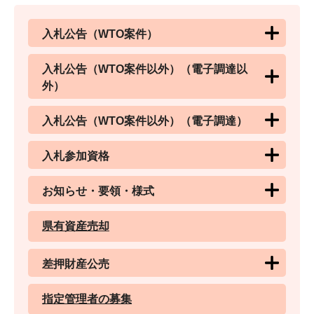
入札公告（WTO案件）
入札公告（WTO案件以外）（電子調達以
外）
入札公告（WTO案件以外）（電子調達）
入札参加資格
お知らせ・要領・様式
県有資産売却
差押財産公売
指定管理者の募集