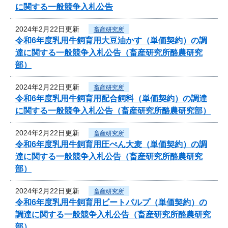
に関する一般競争入札公告
2024年2月22日更新
畜産研究所
令和6年度乳用牛飼育用大豆油かす（単価契約）の調
達に関する一般競争入札公告（畜産研究所酪農研究
部）
2024年2月22日更新
畜産研究所
令和6年度乳用牛飼育用配合飼料（単価契約）の調達
に関する一般競争入札公告（畜産研究所酪農研究部）
2024年2月22日更新
畜産研究所
令和6年度乳用牛飼育用圧ぺん大麦（単価契約）の調
達に関する一般競争入札公告（畜産研究所酪農研究
部）
2024年2月22日更新
畜産研究所
令和6年度乳用牛飼育用ビートパルプ（単価契約）の
調達に関する一般競争入札公告（畜産研究所酪農研究
部）