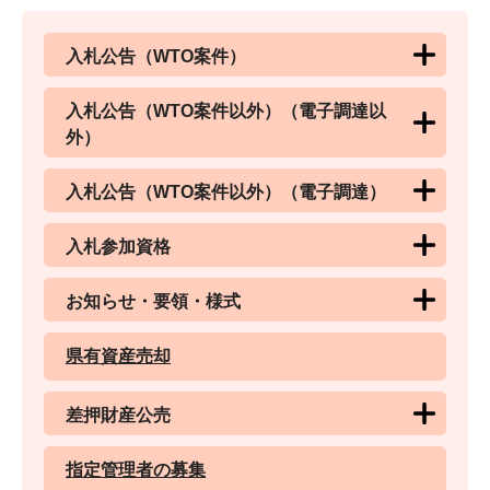
入札公告（WTO案件）
入札公告（WTO案件以外）（電子調達以
外）
入札公告（WTO案件以外）（電子調達）
入札参加資格
お知らせ・要領・様式
県有資産売却
差押財産公売
指定管理者の募集