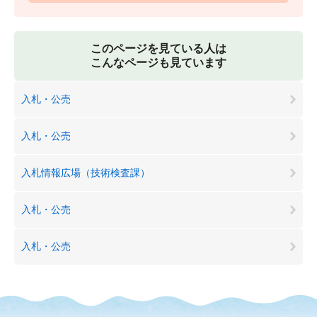
このページを見ている人は
こんなページも見ています
入札・公売
入札・公売
入札情報広場（技術検査課）
入札・公売
入札・公売