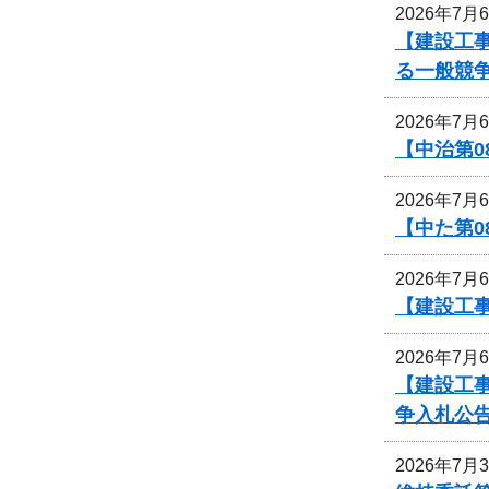
2026年7月
【建設工事
る一般競
2026年7月
【中治第0
2026年7月
【中た第
2026年7月
【建設工事
2026年7月
【建設工
争入札公
2026年7月