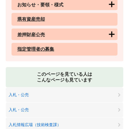
お知らせ・要領・様式
県有資産売却
差押財産公売
指定管理者の募集
このページを見ている人は
こんなページも見ています
入札・公売
入札・公売
入札情報広場（技術検査課）