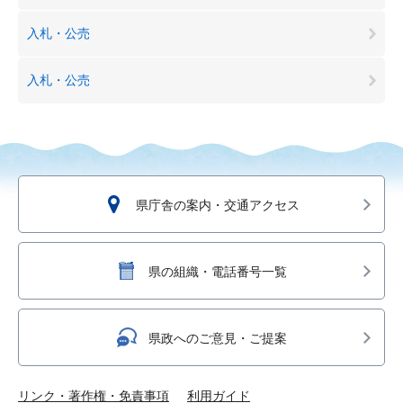
入札・公売
入札・公売
県庁舎の案内・交通アクセス
県の組織・電話番号一覧
県政へのご意見・ご提案
リンク・著作権・免責事項
利用ガイド