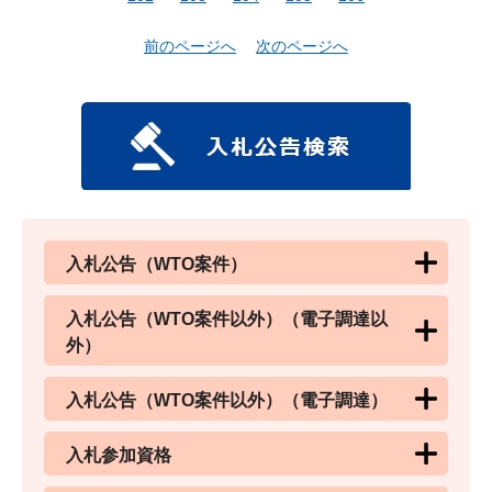
前のページへ
次のページへ
入札公告（WTO案件）
入札公告（WTO案件以外）（電子調達以
外）
入札公告（WTO案件以外）（電子調達）
入札参加資格