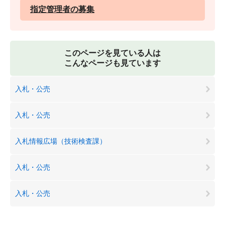
指定管理者の募集
このページを見ている人は
こんなページも見ています
入札・公売
入札・公売
入札情報広場（技術検査課）
入札・公売
入札・公売