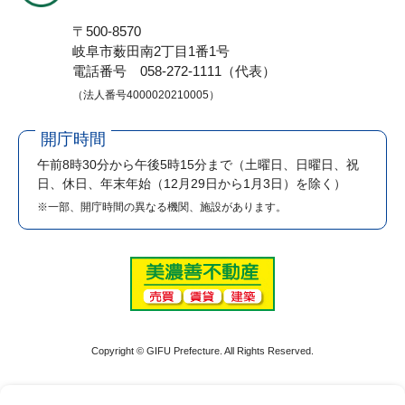
〒500-8570
岐阜市薮田南2丁目1番1号
電話番号 058-272-1111（代表）
（法人番号4000020210005）
開庁時間
午前8時30分から午後5時15分まで
（土曜日、日曜日、祝
日、休日、年末年始（12月29日から1月3日）を除く）
※一部、開庁時間の異なる機関、施設があります。
Copyright © GIFU Prefecture. All Rights Reserved.