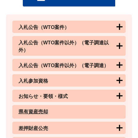
入札公告（WTO案件）
入札公告（WTO案件以外）（電子調達以
外）
入札公告（WTO案件以外）（電子調達）
入札参加資格
お知らせ・要領・様式
県有資産売却
差押財産公売