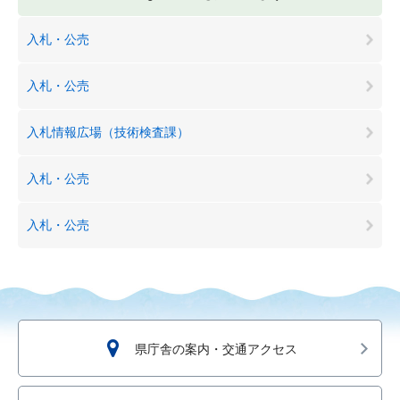
入札・公売
入札・公売
入札情報広場（技術検査課）
入札・公売
入札・公売
県庁舎の案内・交通アクセス