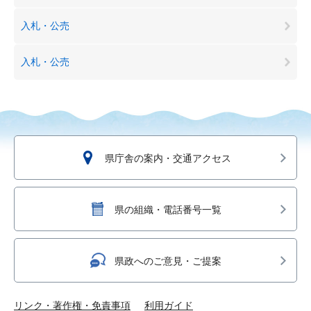
入札・公売
入札・公売
県庁舎の案内・交通アクセス
県の組織・電話番号一覧
県政へのご意見・ご提案
リンク・著作権・免責事項
利用ガイド