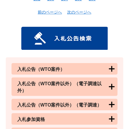
前のページへ
次のページへ
入札公告（WTO案件）
入札公告（WTO案件以外）（電子調達以
外）
入札公告（WTO案件以外）（電子調達）
入札参加資格