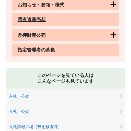
お知らせ・要領・様式
県有資産売却
差押財産公売
指定管理者の募集
このページを見ている人は
こんなページも見ています
入札・公売
入札・公売
入札情報広場（技術検査課）