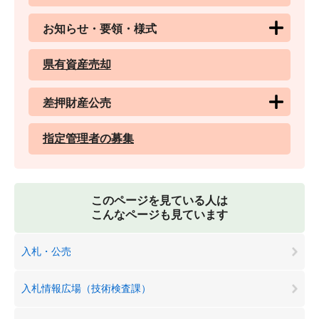
お知らせ・要領・様式
県有資産売却
差押財産公売
指定管理者の募集
このページを見ている人は
こんなページも見ています
入札・公売
入札情報広場（技術検査課）