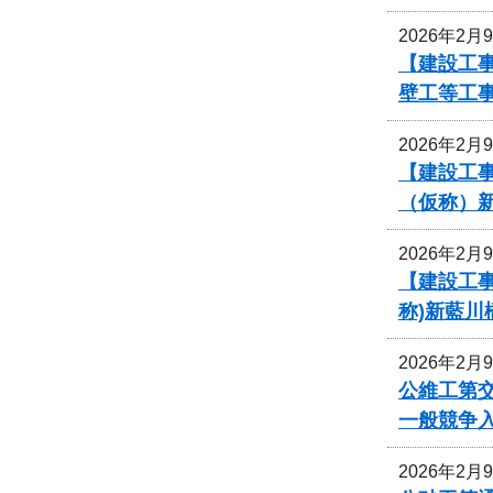
2026年2月
【建設工事
壁工等工
2026年2月
【建設工事
（仮称）
2026年2月
【建設工事
称)新藍川
2026年2月
公維工第交
一般競争
2026年2月