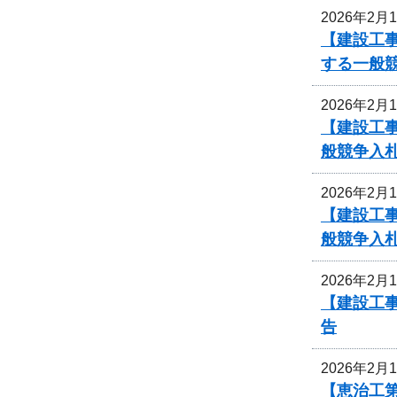
2026年2月
【建設工
する一般
2026年2月
【建設工事
般競争入
2026年2月
【建設工事
般競争入
2026年2月
【建設工事
告
2026年2月
【恵治工第