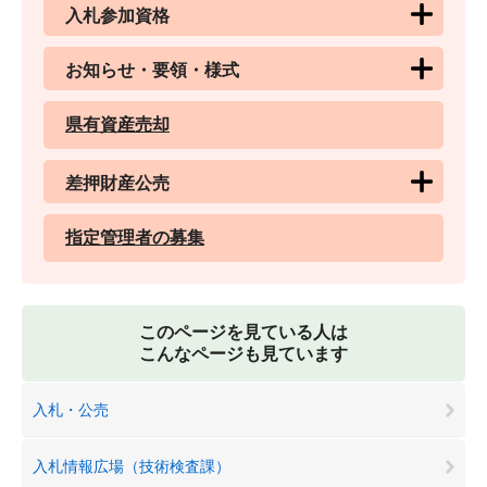
入札参加資格
お知らせ・要領・様式
県有資産売却
差押財産公売
指定管理者の募集
このページを見ている人は
こんなページも見ています
入札・公売
入札情報広場（技術検査課）