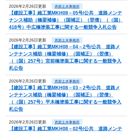
2026年2月26日更新
恵那土木事務所
【建設工事】維工第MKH08－05号/公共 道路メンテ
ナンス補助（橋梁補修）（国補正）（翌債）（（国）
418号）中広橋塗装工事に関する一般競争入札公告
2026年2月26日更新
恵那土木事務所
【建設工事】維工第MKH08－04－2号/公共 道路メ
ンテナンス補助（橋梁補修）（国補正）（翌債）
（（国）257号）宮前橋塗装工事に関する一般競争入
札公告
2026年2月26日更新
恵那土木事務所
【建設工事】維工第MKH08－03－2号/公共 道路メ
ンテナンス補助（橋梁補修）（国補正）（翌債）
（（国）257号）平木橋塗装工事に関する一般競争入
札公告
2026年2月26日更新
恵那土木事務所
【建設工事】維工第MKH08－02号/公共 道路メンテ