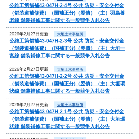
公維工第舗補43-047H-2-4号 公共 防災・安全交付金
（舗装道補修費）（国補正分)（翌債）（主）羽島養
老線 舗装補修工事に関する一般競争入札公告
2026年2月27日更新
大垣土木事務所
公維工第舗補43-047H-2-3号 公共 防災・安全交付金
（舗装道補修費）（国補正分)（翌債）（主）大垣一
宮線 舗装補修工事に関する一般競争入札公告
2026年2月27日更新
大垣土木事務所
公維工第舗補43-047H-2-2号 公共 防災・安全交付金
（舗装道補修費）（国補正分)（翌債）（主）大垣環
状線 舗装補修工事に関する一般競争入札公告
2026年2月27日更新
大垣土木事務所
公維工第舗補43-047H-2-1号 公共 防災・安全交付金
（舗装道補修費）（国補正分)（翌債）（主）大垣環
状線 舗装補修工事に関する一般競争入札公告