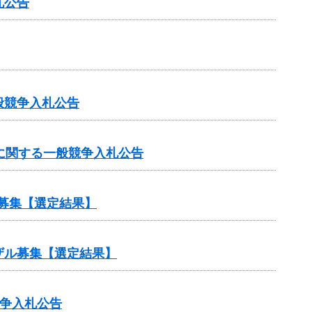
札公告
般競争入札公告
に関する一般競争入札公告
募集【選定結果】
ザル募集【選定結果】
競争入札公告