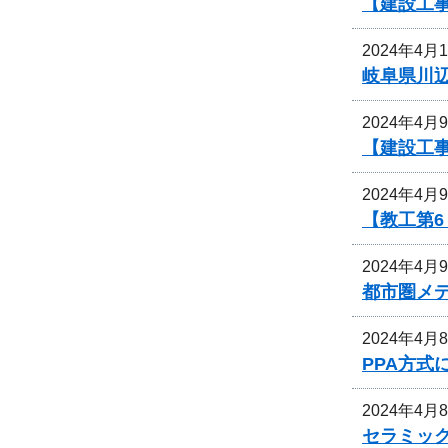
【建設工
2024年4月
岐阜県川
2024年4月
【建設工
2024年4月
【教工第
2024年4月
都市圏メ
2024年4月
PPA方
2024年4月
セラミッ