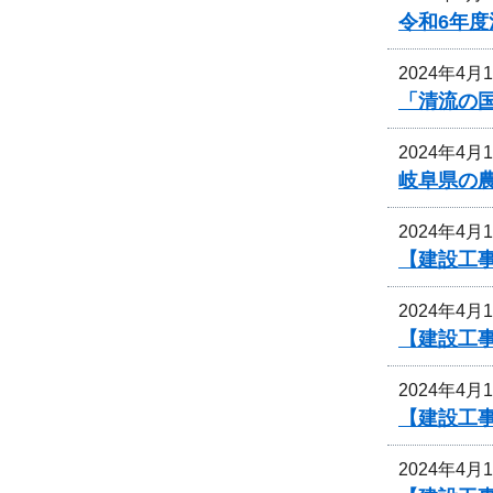
令和6年
2024年4月
「清流の
2024年4月
岐阜県の
2024年4月
【建設工
2024年4月
【建設工
2024年4月
【建設工
2024年4月