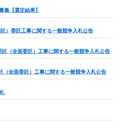
ル募集【選定結果】
委託）委託工事に関する一般競争入札公告
委託（全面委託）工事に関する一般競争入札公告
委託（全面委託）工事に関する一般競争入札公告
札