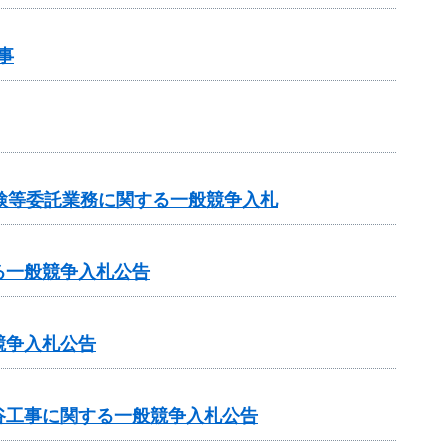
事
検等委託業務に関する一般競争入札
る一般競争入札公告
競争入札公告
谷工事に関する一般競争入札公告