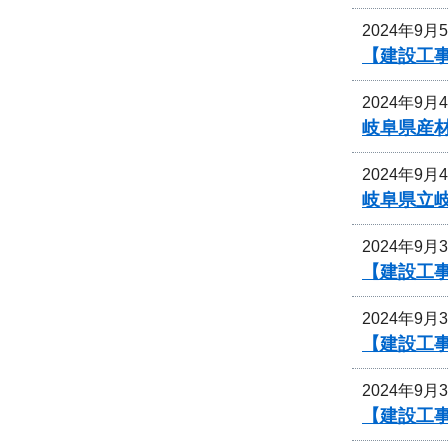
2024年9月
【建設工事
2024年9月
岐阜県産
2024年9月
岐阜県立
2024年9月
【建設工
2024年9月
【建設工
2024年9月
【建設工