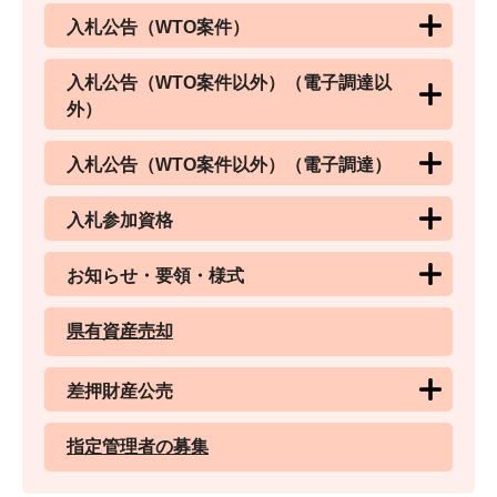
入札公告（WTO案件）
入札公告（WTO案件以外）（電子調達以
外）
入札公告（WTO案件以外）（電子調達）
入札参加資格
お知らせ・要領・様式
県有資産売却
差押財産公売
指定管理者の募集