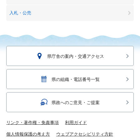
入札・公売
県庁舎の案内・交通アクセス
県の組織・電話番号一覧
県政へのご意見・ご提案
リンク・著作権・免責事項
利用ガイド
個人情報保護の考え方
ウェブアクセシビリティ方針