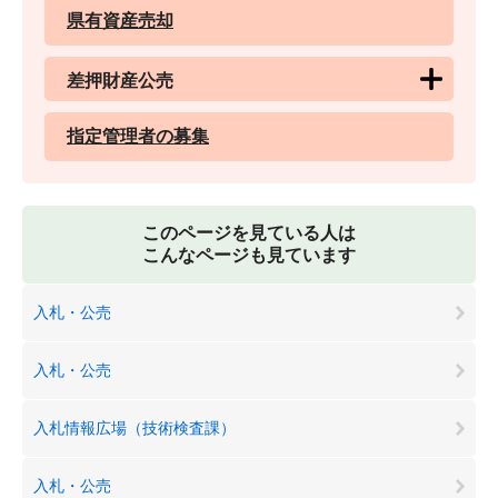
県有資産売却
差押財産公売
指定管理者の募集
このページを見ている人は
こんなページも見ています
入札・公売
入札・公売
入札情報広場（技術検査課）
入札・公売