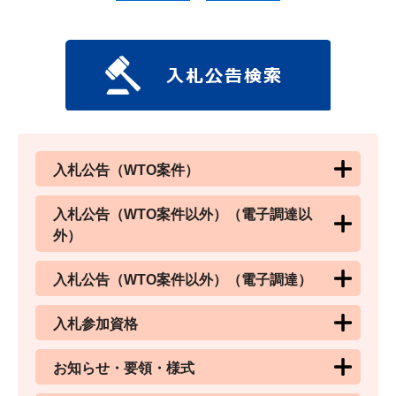
入札公告（WTO案件）
入札公告（WTO案件以外）（電子調達以
外）
入札公告（WTO案件以外）（電子調達）
入札参加資格
お知らせ・要領・様式