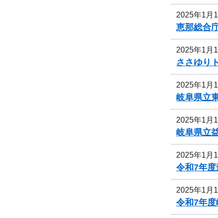
2025年1月
恵那総合
2025年1月
ささゆり
2025年1月
岐阜県立
2025年1月
岐阜県立
2025年1月
令和7年
2025年1月
令和7年