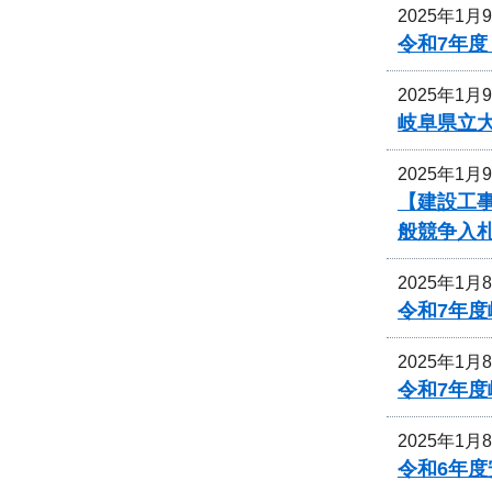
2025年1月
令和7年
2025年1月
岐阜県立
2025年1月
【建設工事
般競争入
2025年1月
令和7年
2025年1月
令和7年
2025年1月
令和6年