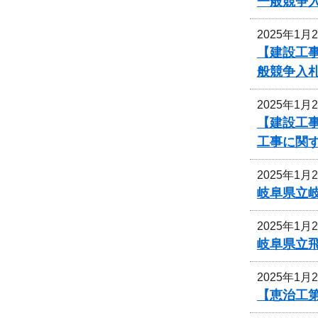
一般競争
2025年1月
【建設工
般競争入
2025年1月
【建設工事
工事に関
2025年1月
岐阜県立
2025年1月
岐阜県立
2025年1月
【恵治工