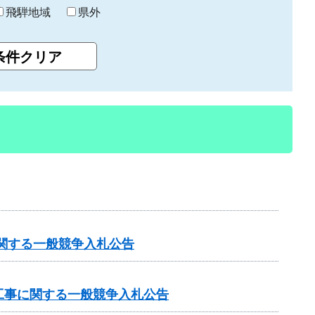
飛騨地域
県外
関する一般競争入札公告
工事に関する一般競争入札公告