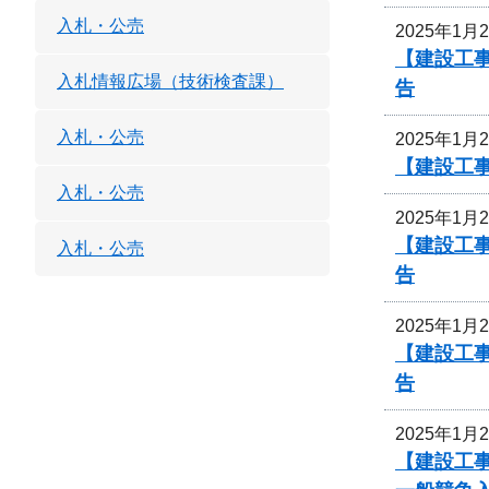
入札・公売
2025年1月
【建設工
入札情報広場（技術検査課）
告
入札・公売
2025年1月
【建設工
入札・公売
2025年1月
【建設工
入札・公売
告
2025年1月
【建設工
告
2025年1月
【建設工