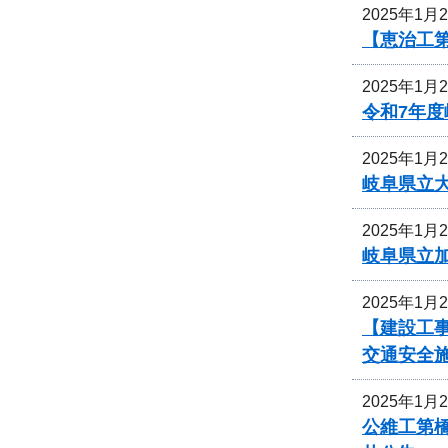
2025年1月
【恵治工
2025年1月
令和7年
2025年1月
岐阜県立
2025年1月
岐阜県立
2025年1月
【建設工事
交通安全
2025年1月
公維工第