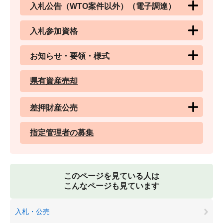
入札公告（WTO案件以外）（電子調達）
入札参加資格
お知らせ・要領・様式
県有資産売却
差押財産公売
指定管理者の募集
このページを見ている人は
こんなページも見ています
入札・公売