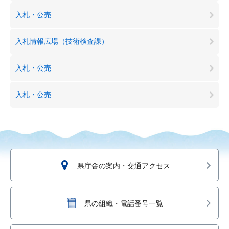
入札・公売
入札情報広場（技術検査課）
入札・公売
入札・公売
県庁舎の案内・交通アクセス
県の組織・電話番号一覧