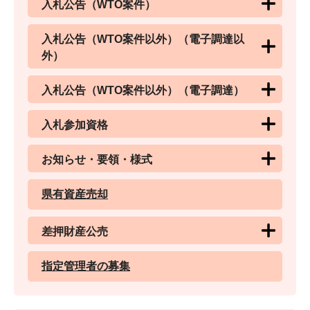
入札公告（WTO案件）
入札公告（WTO案件以外）（電子調達以
外）
入札公告（WTO案件以外）（電子調達）
入札参加資格
お知らせ・要領・様式
県有資産売却
差押財産公売
指定管理者の募集