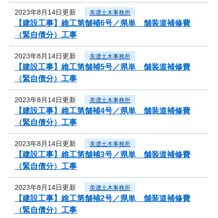
2023年8月14日更新
美濃土木事務所
【建設工事】維工第舗補6号／県単 舗装道補修費
（緊自債分）工事
2023年8月14日更新
美濃土木事務所
【建設工事】維工第舗補5号／県単 舗装道補修費
（緊自債分）工事
2023年8月14日更新
美濃土木事務所
【建設工事】維工第舗補4号／県単 舗装道補修費
（緊自債分）工事
2023年8月14日更新
美濃土木事務所
【建設工事】維工第舗補3号／県単 舗装道補修費
（緊自債分）工事
2023年8月14日更新
美濃土木事務所
【建設工事】維工第舗補2号／県単 舗装道補修費
（緊自債分）工事