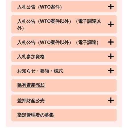
入札公告（WTO案件）
入札公告（WTO案件以外）（電子調達以
外）
入札公告（WTO案件以外）（電子調達）
入札参加資格
お知らせ・要領・様式
県有資産売却
差押財産公売
指定管理者の募集