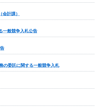
（会計課）
に関する一般競争入札公告
公告
業務の委託に関する一般競争入札