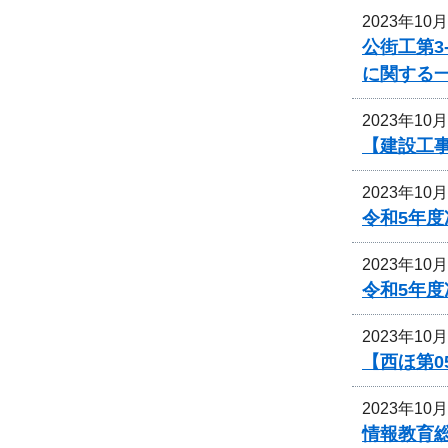
2023年10
公街工第3
に関する
2023年10
【建設工事
2023年10
令和5年
2023年10
令和5年
2023年10
【西ほ第0
2023年10
情報教育