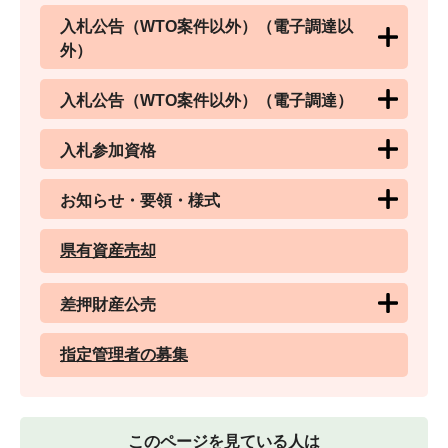
入札公告（WTO案件以外）（電子調達以
外）
入札公告（WTO案件以外）（電子調達）
入札参加資格
お知らせ・要領・様式
県有資産売却
差押財産公売
指定管理者の募集
このページを見ている人は