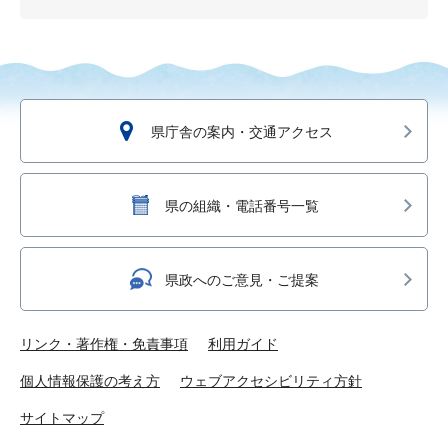
県庁舎の案内・交通アクセス
県の組織・電話番号一覧
県政へのご意見・ご提案
リンク・著作権・免責事項
利用ガイド
個人情報保護の考え方
ウェブアクセシビリティ方針
サイトマップ