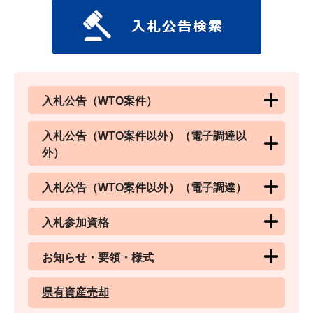
入札公告（WTO案件）
入札公告（WTO案件以外）（電子調達以
外）
入札公告（WTO案件以外）（電子調達）
入札参加資格
お知らせ・要領・様式
県有資産売却