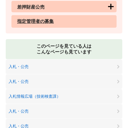
差押財産公売
指定管理者の募集
このページを見ている人は
こんなページも見ています
入札・公売
入札・公売
入札情報広場（技術検査課）
入札・公売
入札・公売