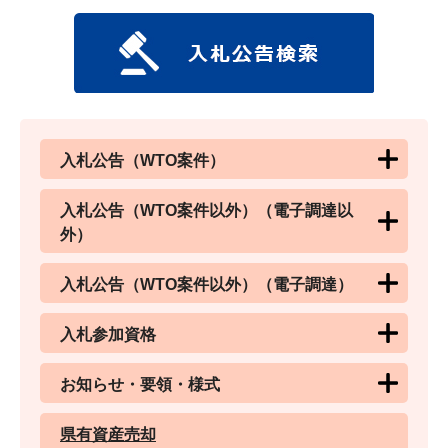
入札公告（WTO案件）
入札公告（WTO案件以外）（電子調達以
外）
入札公告（WTO案件以外）（電子調達）
入札参加資格
お知らせ・要領・様式
県有資産売却