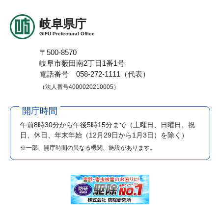
岐阜県庁
GIFU Prefectural Office
〒500-8570
岐阜市薮田南2丁目1番1号
電話番号 058-272-1111（代表）
（法人番号4000020210005）
開庁時間
午前8時30分から午後5時15分まで
（土曜日、日曜日、祝
日、休日、年末年始（12月29日から1月3日）を除く）
※一部、開庁時間の異なる機関、施設があります。