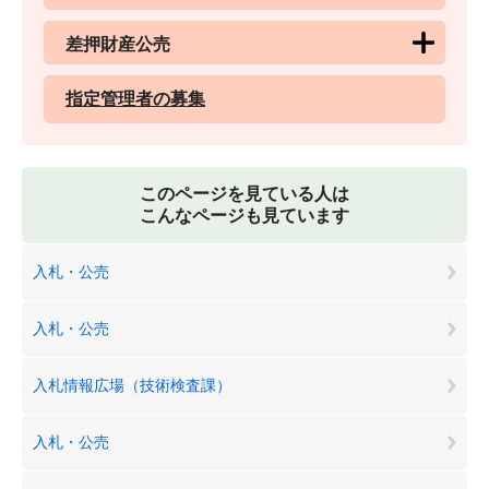
差押財産公売
指定管理者の募集
このページを見ている人は
こんなページも見ています
入札・公売
入札・公売
入札情報広場（技術検査課）
入札・公売