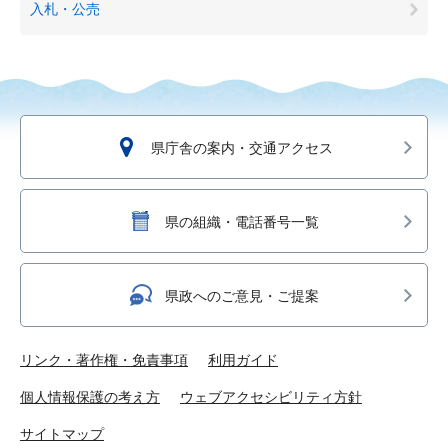
入札・公売
県庁舎の案内・交通アクセス
県の組織・電話番号一覧
県政へのご意見・ご提案
リンク・著作権・免責事項
利用ガイド
個人情報保護の考え方
ウェブアクセシビリティ方針
サイトマップ